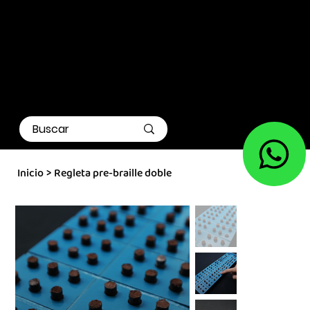
Inicio
>
Regleta pre-braille doble