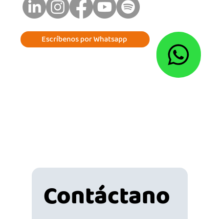
Escríbenos por Whatsapp
Contáctano