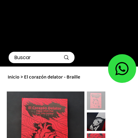
Inicio
>
El corazón delator - Braille