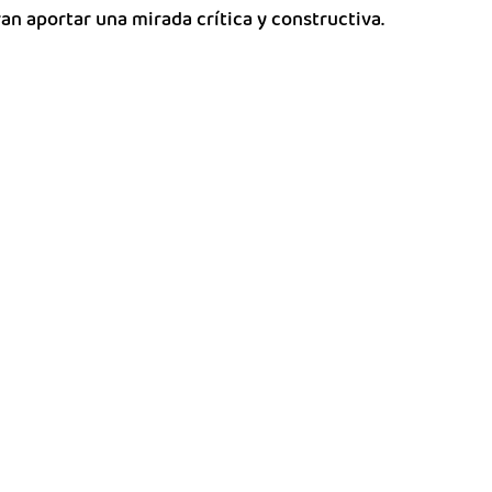
an aportar una mirada crítica y constructiva.