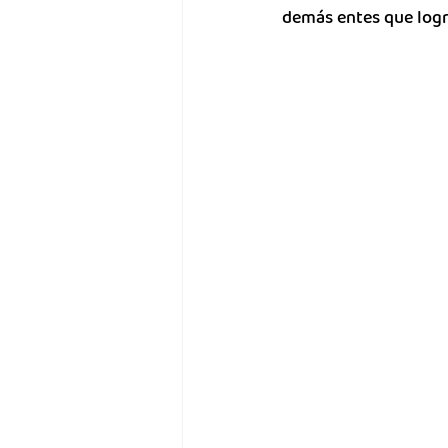
demás entes que logr