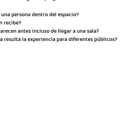
una persona dentro del espacio?
n recibe?
arecen antes incluso de llegar a una sala?
va resulta la experiencia para diferentes públicos?